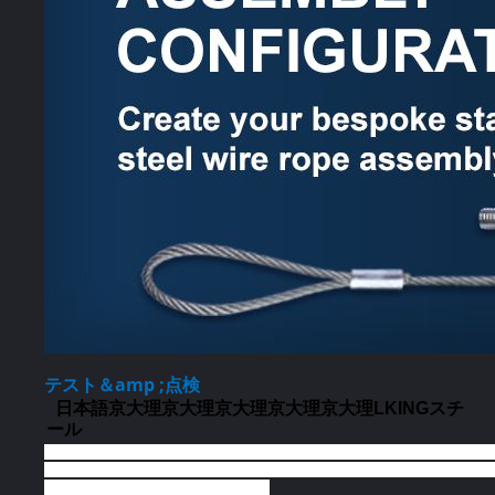
テスト＆amp ;点検
日本語京大理京大理京大理京大理京大理LKINGスチ
ール
日本語京大理京大理京大理京大理京大理京大理京大理京大理京大理京大理京
大理京大理京大理京大理京大理京大理京大理京大理京大理京大理京大理京大
理京大理京大理京大理京大理京大理