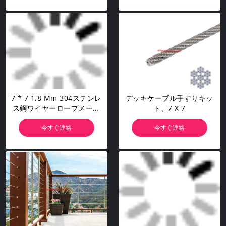
7 * 7 1.8 Mm 304ステンレ
デッキケーブル手すりキッ
ス鋼ワイヤーロープメーカ
ト、7 X 7
ーカスタマイズ
今すぐ連絡
今すぐ連絡