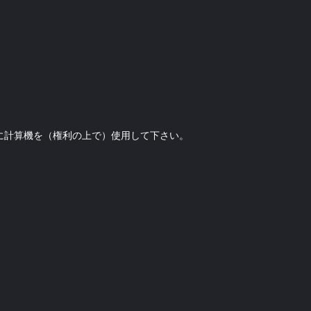
に計算機を（権利の上で）使用して下さい。