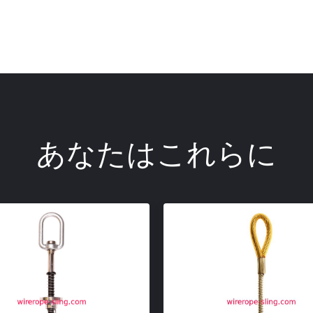
あなたはこれらに