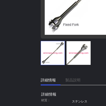
詳細情報
製品説明
詳細情報
材質：
ステンレス