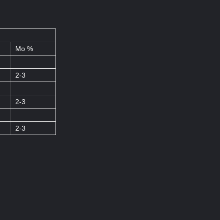
Mo %
2-3
2-3
2-3