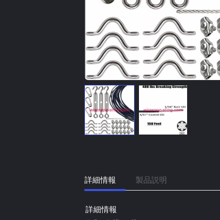
詳細情報
製品説明
詳細情報