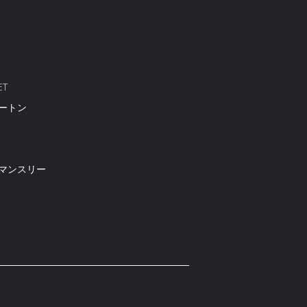
ET
ートン
マンスリー