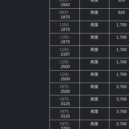
商業
920
.1562
.0937 -
商業
920
.1875
.1250 -
商業
1,700
.1875
.1250 -
商業
1,700
.1875
.1250 -
商業
1,700
.2187
.1250 -
商業
1,700
.2500
.1250 -
商業
1,700
.2500
.1875 -
商業
3,700
.2500
.1875 -
商業
3,700
.3125
.1875 -
商業
3,700
.3125
.1875 -
商業
3,700
.3750