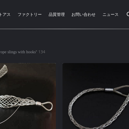
トアス
ファクトリー
品質管理
お問い合わせ
ニュース
" 134
rope slings with hooks