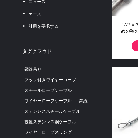
ニュース
ケース
1/4"
引用を要求する
めの鞭
る鋼鉄
タグクラウド
鋼線吊り
フック付きワイヤーロープ
スチールロープケーブル
ワイヤーロープケーブル
鋼線
ステンレススチールケーブル
被覆ステンレス鋼ケーブル
ワイヤーロープスリング