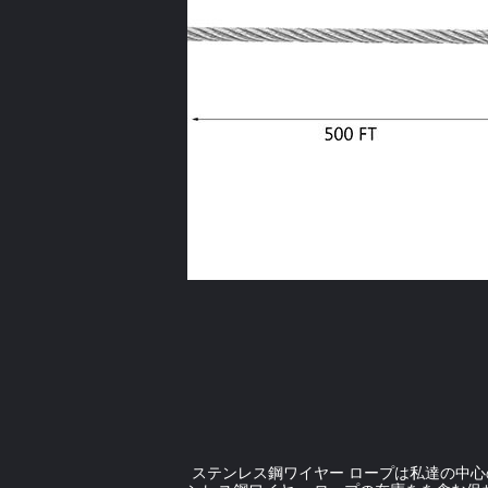
ステンレス鋼ワイヤー ロープは私達の中心の製